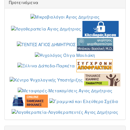
Προτεινόμενα