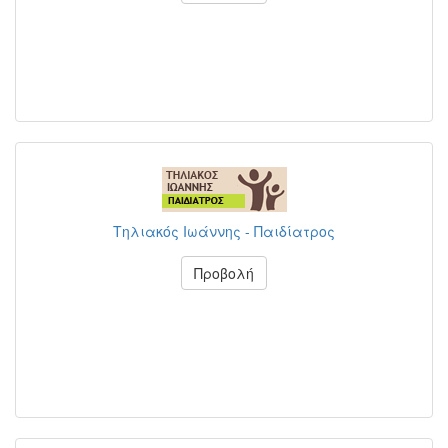
Τηλιακός Ιωάννης - Παιδίατρος
Προβολή