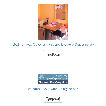
Μάθηση και Ομιλία - Κέντρο Ειδικών Θεραπειών
Προβολή
Μπάικου Βασιλική - Ψυχίατρος
Προβολή