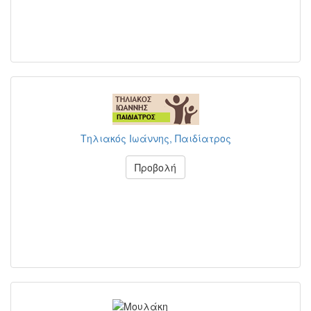
Τηλιακός Ιωάννης, Παιδίατρος
Προβολή