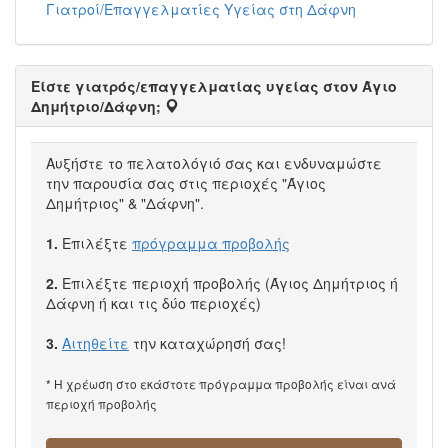
Γιατροί/Επαγγελματίες Υγείας στη Δάφνη
Είστε γιατρός/επαγγελματίας υγείας στον Άγιο
Δημήτριο/Δάφνη;
Αυξήστε το πελατολόγιό σας και ενδυναμώστε
την παρουσία σας στις περιοχές "Άγιος
Δημήτριος" & "Δάφνη".
1.
Επιλέξτε
πρόγραμμα προβολής
2.
Επιλέξτε περιοχή προβολής (Άγιος Δημήτριος ή
Δάφνη ή και τις δύο περιοχές)
3.
Αιτηθείτε
την καταχώρησή σας!
* Η χρέωση στο εκάστοτε πρόγραμμα προβολής είναι ανά
περιοχή προβολής