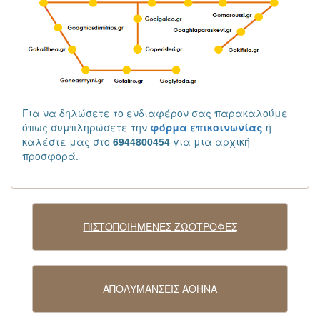
Για να δηλώσετε το ενδιαφέρον σας παρακαλούμε
όπως συμπληρώσετε την
φόρμα επικοινωνίας
ή
καλέστε μας στο
6944800454
για μια αρχική
προσφορά.
ΠΙΣΤΟΠΟΙΗΜΕΝΕΣ ΖΩΟΤΡΟΦΕΣ
ΑΠΟΛΥΜΑΝΣΕΙΣ ΑΘΗΝΑ