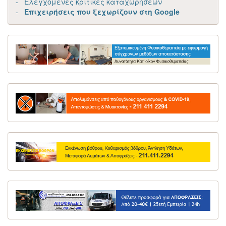
- Ελεγχόμενες κριτικές καταχωρήσεων
-
Επιχειρήσεις που ξεχωρίζουν στη Google