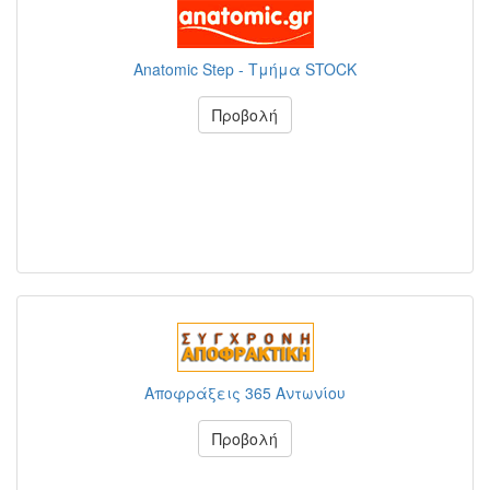
Anatomic Step - Τμήμα STOCK
Προβολή
Αποφράξεις 365 Αντωνίου
Προβολή