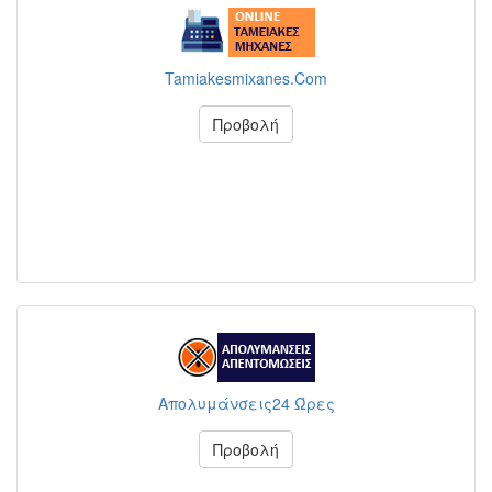
Tamiakesmixanes.Com
Προβολή
Απολυμάνσεις24 Ώρες
Προβολή