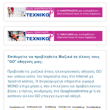
Επιθυμείτε να προβληθείτε Μαζικά σε όλους τους
"GO" οδηγούς μας;
Προβληθείτε μαζικά στους ηλεκτρονικούς οδηγούς GO
και απογειώστε την παρουσία σας στο Internet με
προσιτό κόστος. Η συγκεκριμένη υπηρεσία αφορά
ΜΟΝΟ επιχειρήσεις που επιλέγουν να προβάλλονται
βάσει ετήσιας συνδρομής στο Goaghiosdimitrios.gr ή σε
κάποιον άλλον GO επαγγελματικό οδηγό.