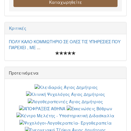
Καταχωρηθείτε
Κριτικές
ΠΟΛΥ ΚΑΛΟ ΚΟΜΜΩΤΗΡΙΟ ΣΕ ΟΛΕΣ ΤΙΣ ΥΠΗΡΕΣΙΕΣ ΠΟΥ
ΠΑΡΕΧΕΙ , ΜΕ
...
Προτεινόμενα