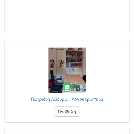
Πατρώνη Λάουρα - Λογοθεραπεία
Προβολή