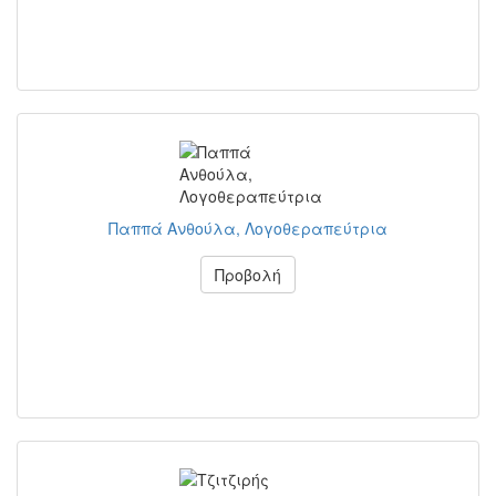
Παππά Ανθούλα, Λογοθεραπεύτρια
Προβολή