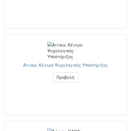
Άττικα, Κέντρο Ψυχολογικής Υποστήριξης
Προβολή