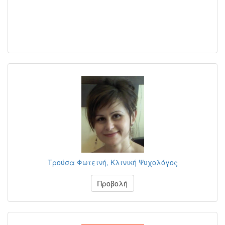
Τρούσα Φωτεινή, Κλινική Ψυχολόγος
Προβολή