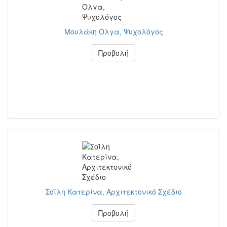
Μουλάκη Ολγα, Ψυχολόγος
Προβολή
Σοΐλη Κατερίνα, Αρχιτεκτονικό Σχέδιο
Προβολή