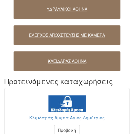
ΥΔΡΑΥΛΙΚΟΙ ΑΘΗΝΑ
ΕΛΕΓΧΟΣ ΑΠΟΧΕΤΕΥΣΗΣ ΜΕ ΚΑΜΕΡΑ
ΚΛΕΙΔΑΡΑΣ ΑΘΗΝΑ
Προτεινόμενες καταχωρήσεις
Κλειδαράς Άμεσα Άγιος Δημήτριος
Προβολή