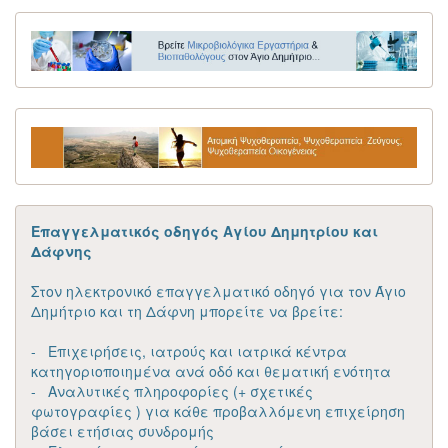
Επαγγελματικός οδηγός Αγίου Δημητρίου και
Δάφνης
Στον ηλεκτρονικό επαγγελματικό οδηγό για τον Άγιο
Δημήτριο και τη Δάφνη μπορείτε να βρείτε:
- Επιχειρήσεις, ιατρούς και ιατρικά κέντρα
κατηγοριοποιημένα ανά οδό και θεματική ενότητα
- Αναλυτικές πληροφορίες (+ σχετικές
φωτογραφίες ) για κάθε προβαλλόμενη επιχείρηση
βάσει ετήσιας συνδρομής