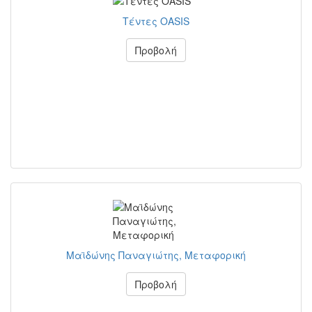
Τέντες OASIS
Προβολή
Μαϊδώνης Παναγιώτης, Μεταφορική
Προβολή