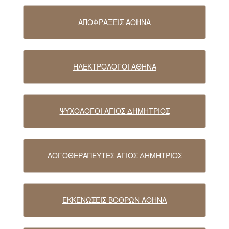
ΑΠΟΦΡΑΞΕΙΣ ΑΘΗΝΑ
ΗΛΕΚΤΡΟΛΟΓΟΙ ΑΘΗΝΑ
ΨΥΧΟΛΟΓΟΙ ΑΓΙΟΣ ΔΗΜΗΤΡΙΟΣ
ΛΟΓΟΘΕΡΑΠΕΥΤΕΣ ΑΓΙΟΣ ΔΗΜΗΤΡΙΟΣ
ΕΚΚΕΝΩΣΕΙΣ ΒΟΘΡΩΝ ΑΘΗΝΑ