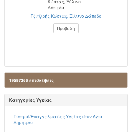
Τζιτζιρής Κώστας, Ξύλινο Δάπεδο
Προβολή
19597366 επισκέψεις
Κατηγορίες Υγείας
Γιατροί/Επαγγελματίες Υγείας στον Άγιο
Δημήτριο